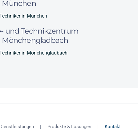
n München
 Techniker in München
e- und Technikzentrum
n Mönchengladbach
 Techniker in Mönchengladbach
Dienstleistungen
Produkte & Lösungen
Kontakt