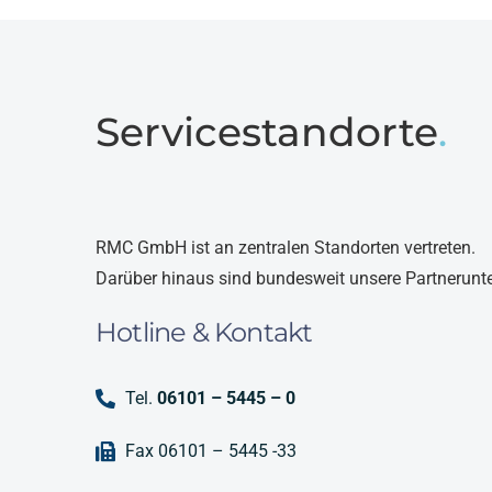
Servicestandorte
.
RMC GmbH ist an zentralen Standorten vertreten.
Darüber hinaus sind bundesweit unsere Partnerunt
Hotline & Kontakt
Tel.
06101 – 5445 – 0
Fax 06101 – 5445 -33