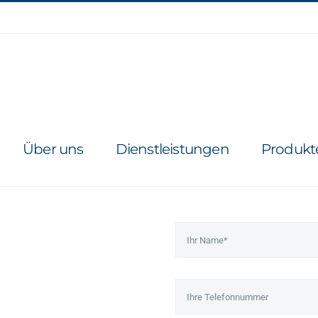
Über uns
Dienstleistungen
Produkt