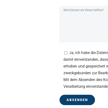
Ja, ich habe die Date
damit einverstanden, dass
erhoben und gespeichert 
zweckgebunden zur Bearbe
Mit dem Absenden des Kont
Verarbeitung einverstande