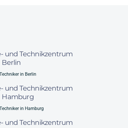
e- und Technikzentrum
 Berlin
Techniker in Berlin
e- und Technikzentrum
n Hamburg
 Techniker in Hamburg
e- und Technikzentrum