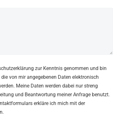
nschutzerklärung zur Kenntnis genommen und bin
 die von mir angegebenen Daten elektronisch
werden. Meine Daten werden dabei nur streng
itung und Beantwortung meiner Anfrage benutzt.
aktformulars erkläre ich mich mit der
n.