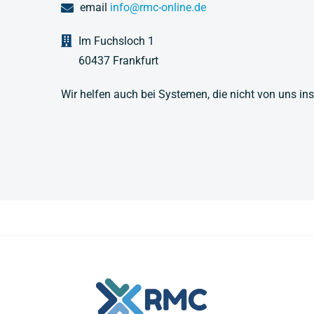
email
info@rmc-online.de
Im Fuchsloch 1
60437 Frankfurt
Wir helfen auch bei Systemen, die nicht von uns inst